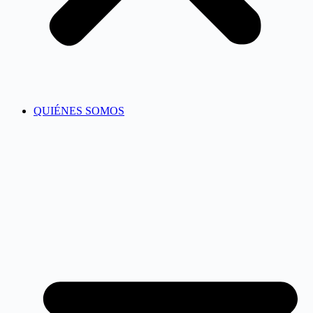
QUIÉNES SOMOS