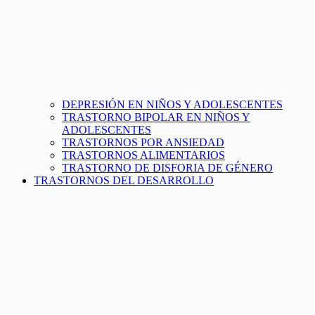
DEPRESIÓN EN NIÑOS Y ADOLESCENTES
TRASTORNO BIPOLAR EN NIÑOS Y
ADOLESCENTES
TRASTORNOS POR ANSIEDAD
TRASTORNOS ALIMENTARIOS
TRASTORNO DE DISFORIA DE GÉNERO
TRASTORNOS DEL DESARROLLO