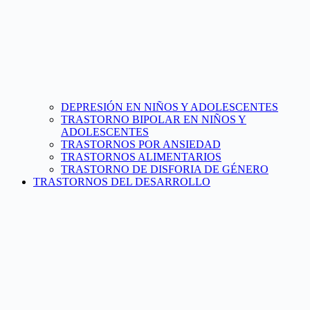
DEPRESIÓN EN NIÑOS Y ADOLESCENTES
TRASTORNO BIPOLAR EN NIÑOS Y
ADOLESCENTES
TRASTORNOS POR ANSIEDAD
TRASTORNOS ALIMENTARIOS
TRASTORNO DE DISFORIA DE GÉNERO
TRASTORNOS DEL DESARROLLO