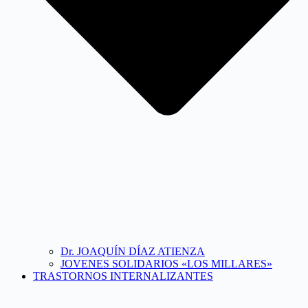
Dr. JOAQUÍN DÍAZ ATIENZA
JOVENES SOLIDARIOS «LOS MILLARES»
TRASTORNOS INTERNALIZANTES