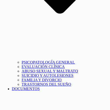
PSICOPATOLOGÍA GENERAL
EVALUACIÓN CLÍNICA
ABUSO SEXUAL Y MALTRATO
SUICIDIO Y AUTOLESIONES
FAMILIA Y DIVORCIO
TRASTORNOS DEL SUEÑO
DOCUMENTOS