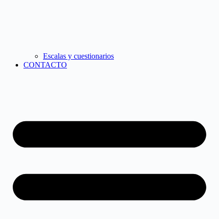
Escalas y cuestionarios
CONTACTO