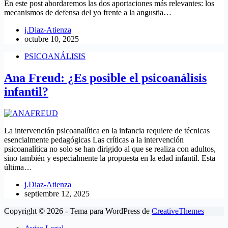
En este post abordaremos las dos aportaciones más relevantes: los
mecanismos de defensa del yo frente a la angustia…
j.Diaz-Atienza
octubre 10, 2025
PSICOANÁLISIS
Ana Freud: ¿Es posible el psicoanálisis
infantil?
La intervención psicoanalítica en la infancia requiere de técnicas
esencialmente pedagógicas Las críticas a la intervención
psicoanalítica no solo se han dirigido al que se realiza con adultos,
sino también y especialmente la propuesta en la edad infantil. Esta
última…
j.Diaz-Atienza
septiembre 12, 2025
Copyright © 2026 - Tema para WordPress de
CreativeThemes