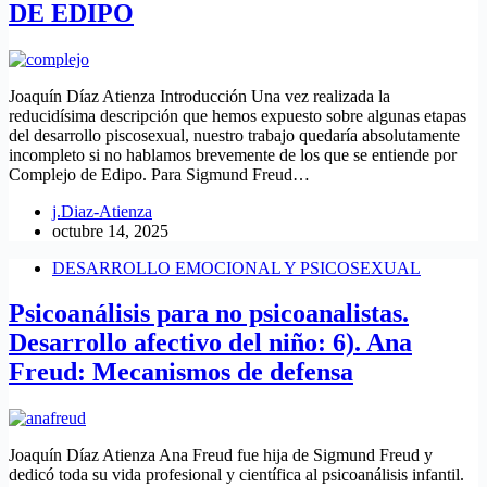
DE EDIPO
Joaquín Díaz Atienza Introducción Una vez realizada la
reducidísima descripción que hemos expuesto sobre algunas etapas
del desarrollo piscosexual, nuestro trabajo quedaría absolutamente
incompleto si no hablamos brevemente de los que se entiende por
Complejo de Edipo. Para Sigmund Freud…
j.Diaz-Atienza
octubre 14, 2025
DESARROLLO EMOCIONAL Y PSICOSEXUAL
Psicoanálisis para no psicoanalistas.
Desarrollo afectivo del niño: 6). Ana
Freud: Mecanismos de defensa
Joaquín Díaz Atienza Ana Freud fue hija de Sigmund Freud y
dedicó toda su vida profesional y científica al psicoanálisis infantil.