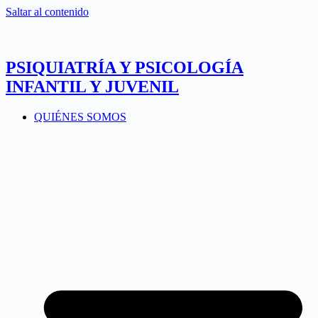
Saltar al contenido
PSIQUIATRÍA Y PSICOLOGÍA
INFANTIL Y JUVENIL
QUIÉNES SOMOS