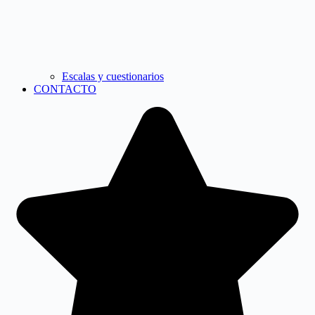
Escalas y cuestionarios
CONTACTO