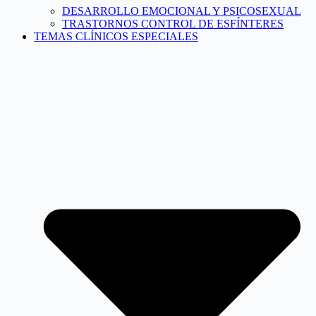
DESARROLLO EMOCIONAL Y PSICOSEXUAL
TRASTORNOS CONTROL DE ESFÍNTERES
TEMAS CLÍNICOS ESPECIALES