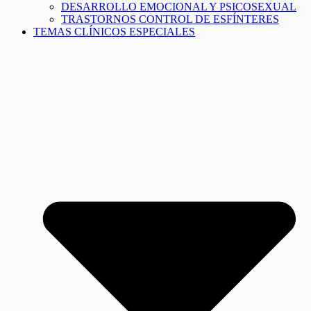
DESARROLLO EMOCIONAL Y PSICOSEXUAL
TRASTORNOS CONTROL DE ESFÍNTERES
TEMAS CLÍNICOS ESPECIALES