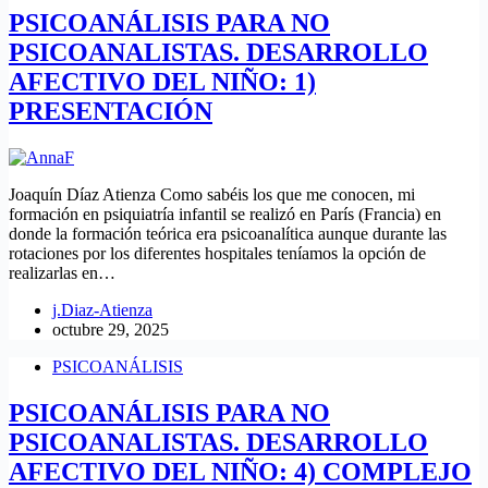
PSICOANÁLISIS PARA NO
PSICOANALISTAS. DESARROLLO
AFECTIVO DEL NIÑO: 1)
PRESENTACIÓN
Joaquín Díaz Atienza Como sabéis los que me conocen, mi
formación en psiquiatría infantil se realizó en París (Francia) en
donde la formación teórica era psicoanalítica aunque durante las
rotaciones por los diferentes hospitales teníamos la opción de
realizarlas en…
j.Diaz-Atienza
octubre 29, 2025
PSICOANÁLISIS
PSICOANÁLISIS PARA NO
PSICOANALISTAS. DESARROLLO
AFECTIVO DEL NIÑO: 4) COMPLEJO