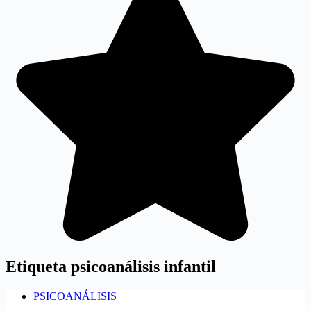
Etiqueta
psicoanálisis infantil
PSICOANÁLISIS