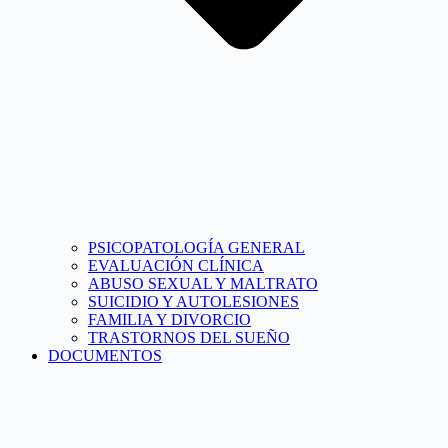
PSICOPATOLOGÍA GENERAL
EVALUACIÓN CLÍNICA
ABUSO SEXUAL Y MALTRATO
SUICIDIO Y AUTOLESIONES
FAMILIA Y DIVORCIO
TRASTORNOS DEL SUEÑO
DOCUMENTOS