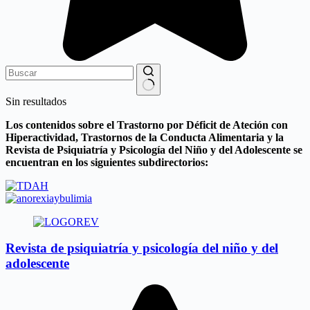
Sin resultados
Los contenidos sobre el Trastorno por Déficit de Ateción con
Hiperactividad, Trastornos de la Conducta Alimentaria y la
Revista de Psiquiatría y Psicología del Niño y del Adolescente se
encuentran en los siguientes subdirectorios:
Revista de psiquiatría y psicología del niño y del
adolescente