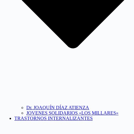
Dr. JOAQUÍN DÍAZ ATIENZA
JOVENES SOLIDARIOS «LOS MILLARES»
TRASTORNOS INTERNALIZANTES