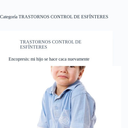
Categoría
TRASTORNOS CONTROL DE ESFÍNTERES
TRASTORNOS CONTROL DE
ESFÍNTERES
Encopresis: mi hijo se hace caca nuevamente