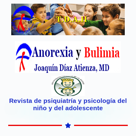
Revista de psiquiatría y psicología del
niño y del adolescente