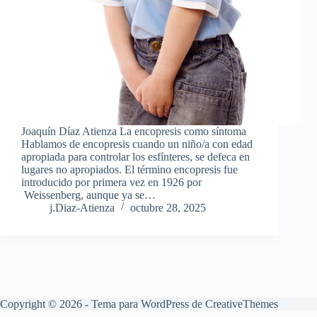
Joaquín Díaz Atienza La encopresis como síntoma
Hablamos de encopresis cuando un niño/a con edad
apropiada para controlar los esfínteres, se defeca en
lugares no apropiados. El término encopresis fue
introducido por primera vez en 1926 por
Weissenberg, aunque ya se…
j.Diaz-Atienza
octubre 28, 2025
Copyright © 2026 - Tema para WordPress de
CreativeThemes