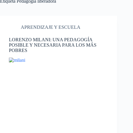
Etiqueta
Pedagogía liberadora
APRENDIZAJE Y ESCUELA
LORENZO MILANI: UNA PEDAGOGÍA
POSIBLE Y NECESARIA PARA LOS MÁS
POBRES