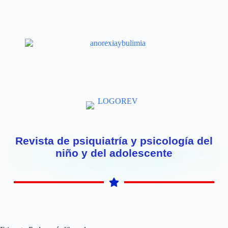
Revista de psiquiatría y psicología del
niño y del adolescente