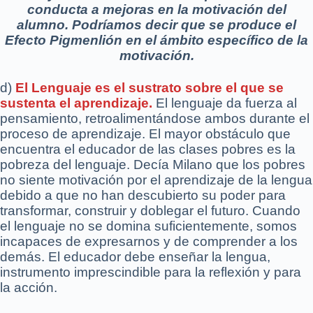
conducta a mejoras en la motivación del
alumno. Podríamos decir que se produce el
Efecto Pigmenlión en el ámbito específico de la
motivación.
d)
El Lenguaje es el sustrato sobre el que se
sustenta el aprendizaje.
El lenguaje da fuerza al
pensamiento, retroalimentándose ambos durante el
proceso de aprendizaje. El mayor obstáculo que
encuentra el educador de las clases pobres es la
pobreza del lenguaje. Decía Milano que los pobres
no siente motivación por el aprendizaje de la lengua
debido a que no han descubierto su poder para
transformar, construir y doblegar el futuro. Cuando
el lenguaje no se domina suficientemente, somos
incapaces de expresarnos y de comprender a los
demás. El educador debe enseñar la lengua,
instrumento imprescindible para la reflexión y para
la acción.