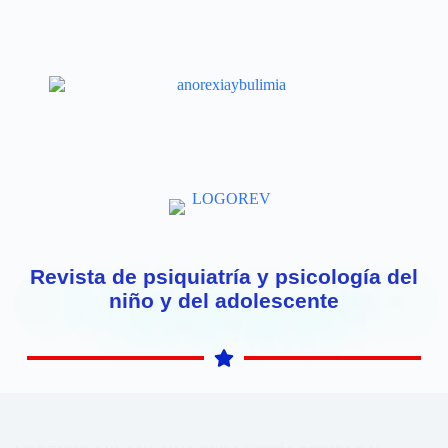
Revista de psiquiatría y psicología del
niño y del adolescente