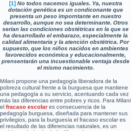
[1]
No todos nacemos iguales. Ya, nuestra
dotación genética es un condiconante que
presenta un peso imporntante en nuestro
desarrollo, aunque no sea determinante. Otros
serían las condiciones obstétricas en la que se
ha desarrollado el embarazo, especialmente la
calidad alimentaria y la atención obstétrica. Por
supuesto, que los niños nacidos en ambientes
favorecidos económica y educacionalmente,
prensentarán una incuestionable ventaja desde
el mismo nacimiento.
Milani propone una pedagogía liberadora de la
pobreza cultural frente a la burguesa que mantiene
una pedagogía a su servicio, acentuando cada vez
más las diferencias entre pobres y ricos. Para Milani
el
fracaso escolar
es consecuencia de la
pedagogía burguesa, diseñada para mantener sus
privilegios, para la burguesía el fracaso escolar es
el resultado de las diferencias naturales, es un