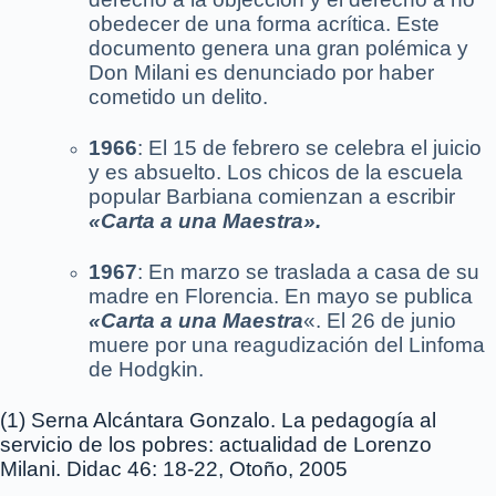
obedecer de una forma acrítica. Este
documento genera una gran polémica y
Don Milani es denunciado por haber
cometido un delito.
1966
: El 15 de febrero se celebra el juicio
y es absuelto. Los chicos de la escuela
popular Barbiana comienzan a escribir
«Carta a una Maestra».
1967
: En marzo se traslada a casa de su
madre en Florencia. En mayo se publica
«Carta a una Maestra
«. El 26 de junio
muere por una reagudización del Linfoma
de Hodgkin.
(1) Serna Alcántara Gonzalo. La pedagogía al
servicio de los pobres: actualidad de Lorenzo
Milani. Didac 46: 18-22, Otoño, 2005