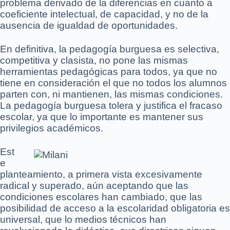
problema derivado de la diferencias en cuanto a
coeficiente intelectual, de capacidad, y no de la
ausencia de igualdad de oportunidades.
En definitiva, la pedagogía burguesa es selectiva,
competitiva y clasista, no pone las mismas
herramientas pedagógicas para todos, ya que no
tiene en consideración el que no todos los alumnos
parten con, ni mantienen, las mismas condiciones.
La pedagogía burguesa tolera y justifica el fracaso
escolar, ya que lo importante es mantener sus
privilegios académicos.
Est
e
planteamiento, a primera vista excesivamente
radical y superado, aún aceptando que las
condiciones escolares han cambiado, que las
posibilidad de acceso a la escolaridad obligatoria es
universal, que lo medios técnicos han