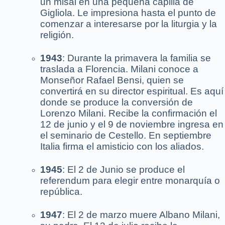
un misal en una pequeña capilla de
Gigliola. Le impresiona hasta el punto de
comenzar a interesarse por la liturgia y la
religión.
1943
: Durante la primavera la familia se
traslada a Florencia. Milani conoce a
Monseñor Rafael Bensi, quien se
convertirá en su director espiritual. Es aquí
donde se produce la conversión de
Lorenzo Milani. Recibe la confirmación el
12 de junio y el 9 de noviembre ingresa en
el seminario de Cestello. En septiembre
Italia firma el amisticio con los aliados.
1945
: El 2 de Junio se produce el
referendum para elegir entre monarquía o
república.
1947
: El 2 de marzo muere Albano Milani,