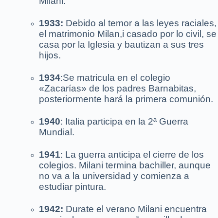
Milani.
1933:
Debido al temor a las leyes raciales,
el matrimonio Milan,i casado por lo civil, se
casa por la Iglesia y bautizan a sus tres
hijos.
1934
:Se matricula en el colegio
«Zacarías» de los padres Barnabitas,
posteriormente hará la primera comunión.
1940
: Italia participa en la 2ª Guerra
Mundial.
1941
: La guerra anticipa el cierre de los
colegios. Milani termina bachiller, aunque
no va a la universidad y comienza a
estudiar pintura.
1942:
Durate el verano Milani encuentra