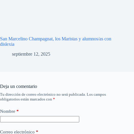
San Marcelino Champagnat, los Maristas y alumnos/as con
dislexia
septiembre 12, 2025
Deja un comentario
Tu dirección de correo electrónico no será publicada.
Los campos
obligatorios están marcados con
*
Nombre
*
Correo electrónico
*