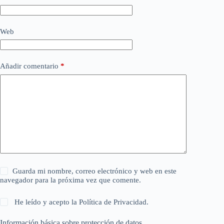
Web
Añadir comentario
*
Guarda mi nombre, correo electrónico y web en este
navegador para la próxima vez que comente.
He leído y acepto la
Política de Privacidad
.
Información básica sobre protección de datos