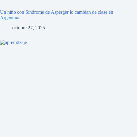
Un niño con Síndrome de Asperger lo cambian de clase en
Argentina
octubre 27, 2025