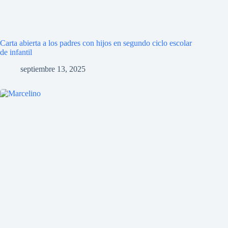
Carta abierta a los padres con hijos en segundo ciclo escolar
de infantil
septiembre 13, 2025