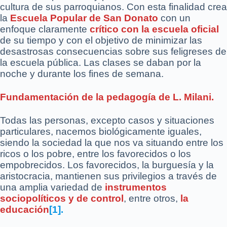
cultura de sus parroquianos. Con esta finalidad crea
la
Escuela Popular de San Donato
con un
enfoque claramente
crítico con la escuela oficial
de su tiempo y con el objetivo de minimizar las
desastrosas consecuencias sobre sus feligreses de
la escuela pública. Las clases se daban por la
noche y durante los fines de semana.
Fundamentación de la pedagogía de L. Milani.
Todas las personas, excepto casos y situaciones
particulares, nacemos biológicamente iguales,
siendo la sociedad la que nos va situando entre los
ricos o los pobre, entre los favorecidos o los
empobrecidos. Los favorecidos, la burguesía y la
aristocracia, mantienen sus privilegios a través de
una amplia variedad de
instrumentos
sociopolíticos y de control
, entre otros,
la
educación
[1].