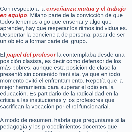
Con respecto a la
enseñanza mutua
y el
trabajo
en equipo
, Milano parte de la convicción de que
todos tenemos algo que enseñar y algo que
aprender, hay que respetar los ritmos individuales.
Despertar la conciencia de persona: pasar de ser
un objeto a formar parte del grupo.
El
papel del profesor
la contemplaba desde una
posición clasista, es decir como defensor de los
más pobres, aunque esta posición de clase la
presentó sin contenido frentista, ya que en todo
momento evitó el enfrentamiento. Repetía que la
mejor herramienta para superar el odio era la
educación. Es partidario de la radicalidad en la
crítica a las instituciones y los profesores que
sacrifican la vocación por el rol funcionarial.
A modo de resumen, habría que preguntarse si la
pedagogía y los procedimientos docentes que