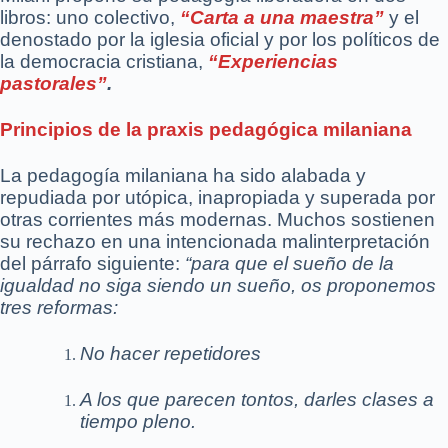
libros: uno colectivo,
“Carta a una maestra”
y el
denostado por la iglesia oficial y por los políticos de
la democracia cristiana,
“Experiencias
pastorales”
.
Principios de la praxis pedagógica milaniana
La pedagogía milaniana ha sido alabada y
repudiada por utópica, inapropiada y superada por
otras corrientes más modernas. Muchos sostienen
su rechazo en una intencionada malinterpretación
del párrafo siguiente:
“para que el sueño de la
igualdad no siga siendo un sueño, os proponemos
tres reformas:
No hacer repetidores
A los que parecen tontos, darles clases a
tiempo pleno.