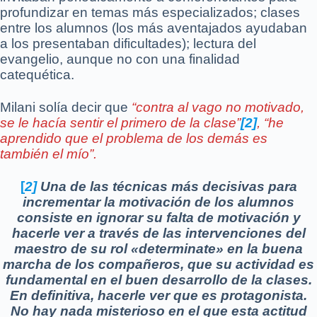
profundizar en temas más especializados; clases
entre los alumnos (los más aventajados ayudaban
a los presentaban dificultades); lectura del
evangelio, aunque no con una finalidad
catequética.
Milani solía decir que
“contra al vago no motivado,
se le hacía sentir el primero de la clase”
[2]
, “he
aprendido que el problema de los demás es
también el mío”.
[
2]
Una de las técnicas más decisivas para
incrementar la motivación de los alumnos
consiste en ignorar su falta de motivación y
hacerle ver a través de las intervenciones del
maestro de su rol «determinate» en la buena
marcha de los compañeros, que su actividad es
fundamental en el buen desarrollo de la clases.
En definitiva, hacerle ver que es protagonista.
No hay nada misterioso en el que esta actitud