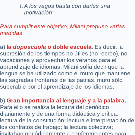
A los vagos basta con darles una
motivación”
Para cumplir este objetivo, Milani propuso varias
medidas
a)
la
doposcuola
o doble escuela
. Es decir, la
supresión de los tiempos no útiles (no recreo), no
vacaciones y aprovechar los veranos para el
aprendizaje de idiomas. Milani solía decir que la
lengua se ha utilizado como el muro que mantiene
las sagradas fronteras de las patrias, muro sólo
superable por el aprendizaje de los idiomas.
b)
Gran importancia al lenguaje y a la palabra.
Para ello se realiza la lectura del periódico
diariamente y de una forma didáctica y crítica;
lectura de la constitución; lectura e interpretación de
los contratos de trabajo; la lectura colectiva;
invitaban periódicamente a conferenciantes para