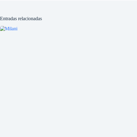
Entradas relacionadas