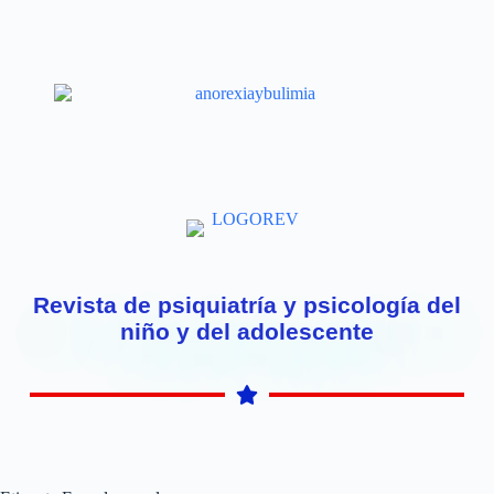
Revista de psiquiatría y psicología del
niño y del adolescente