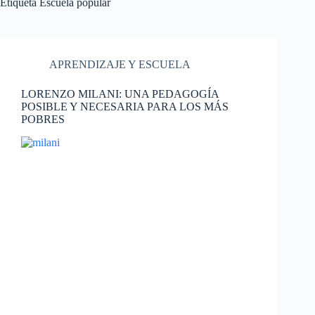
Etiqueta
Escuela popular
APRENDIZAJE Y ESCUELA
LORENZO MILANI: UNA PEDAGOGÍA
POSIBLE Y NECESARIA PARA LOS MÁS
POBRES