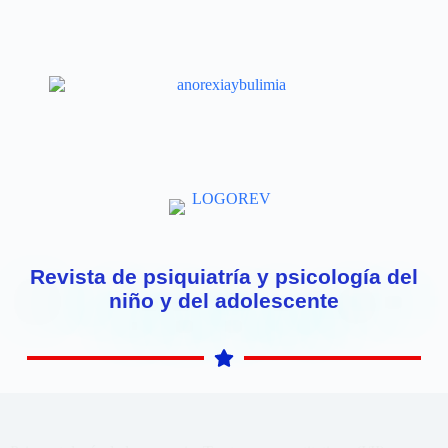
Revista de psiquiatría y psicología del
niño y del adolescente