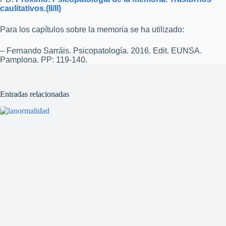
caulitativos.(II/II)
Para los capítulos sobre la memoria se ha utilizado:
– Fernando Sarráis. Psicopatología. 2016. Edit. EUNSA.
Pamplona. PP: 119-140.
Entradas relacionadas