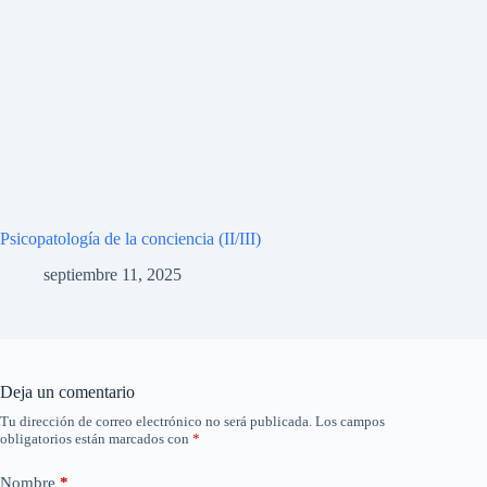
Psicopatología de la conciencia (II/III)
septiembre 11, 2025
Deja un comentario
Tu dirección de correo electrónico no será publicada.
Los campos
obligatorios están marcados con
*
Nombre
*