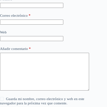
Correo electrónico
*
Web
Añadir comentario
*
Guarda mi nombre, correo electrónico y web en este
navegador para la próxima vez que comente.