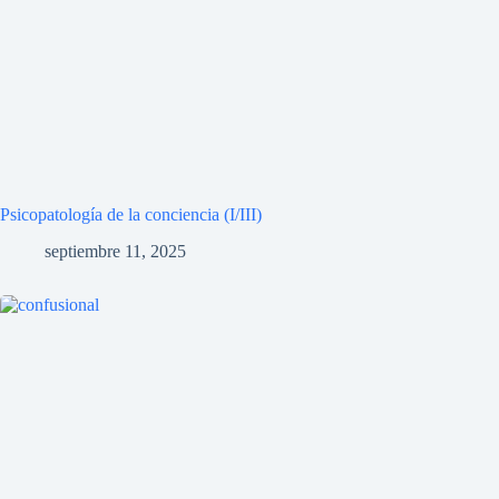
Psicopatología de la conciencia (I/III)
septiembre 11, 2025