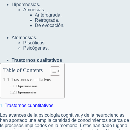
Hipomnesias.
Amnesias.
Anterógrada.
Retrógrada.
De evocación.
Alomnesias.
Piscóticas.
Psicógenas.
Trastornos cualitativos
Table of Contents
1. Trastornos cuantitativos
Hipermnesias
Hipomnesias
1
.
Trastornos cuantitativos
Los avances de la psicología cognitiva y de la neurociencias
han aportado una amplia cantidad de conocimientos acerca de
ls procesos implicados en la memoria. Estos han dado lugar a