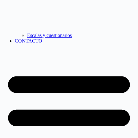
Escalas y cuestionarios
CONTACTO