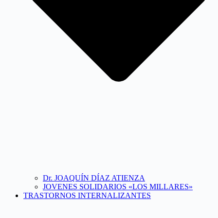
Dr. JOAQUÍN DÍAZ ATIENZA
JOVENES SOLIDARIOS «LOS MILLARES»
TRASTORNOS INTERNALIZANTES