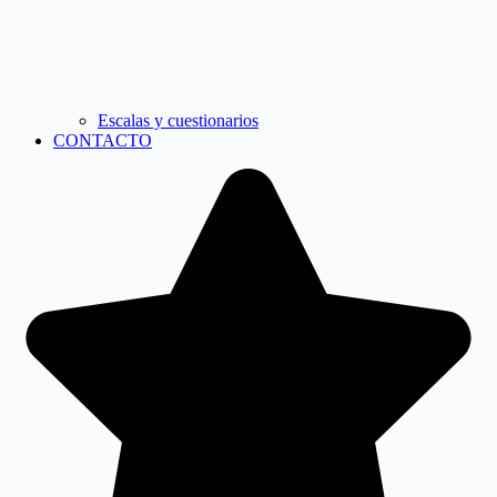
Escalas y cuestionarios
CONTACTO