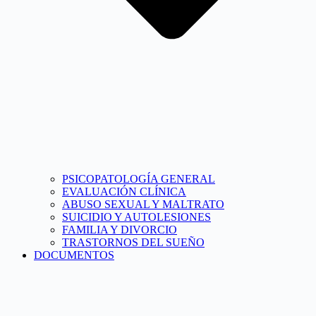
PSICOPATOLOGÍA GENERAL
EVALUACIÓN CLÍNICA
ABUSO SEXUAL Y MALTRATO
SUICIDIO Y AUTOLESIONES
FAMILIA Y DIVORCIO
TRASTORNOS DEL SUEÑO
DOCUMENTOS