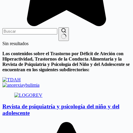
Sin resultados
Los contenidos sobre el Trastorno por Déficit de Ateción con
Hiperactividad, Trastornos de la Conducta Alimentaria y la
Revista de Psiquiatría y Psicología del Niño y del Adolescente se
encuentran en los siguientes subdirectorios:
Revista de psiquiatría y psicología del niño y del
adolescente