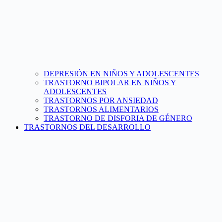
DEPRESIÓN EN NIÑOS Y ADOLESCENTES
TRASTORNO BIPOLAR EN NIÑOS Y
ADOLESCENTES
TRASTORNOS POR ANSIEDAD
TRASTORNOS ALIMENTARIOS
TRASTORNO DE DISFORIA DE GÉNERO
TRASTORNOS DEL DESARROLLO