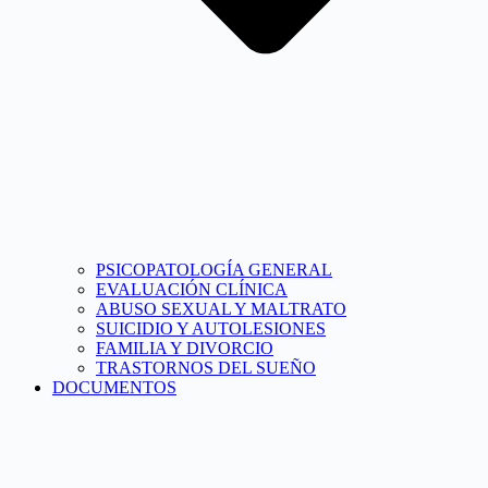
PSICOPATOLOGÍA GENERAL
EVALUACIÓN CLÍNICA
ABUSO SEXUAL Y MALTRATO
SUICIDIO Y AUTOLESIONES
FAMILIA Y DIVORCIO
TRASTORNOS DEL SUEÑO
DOCUMENTOS