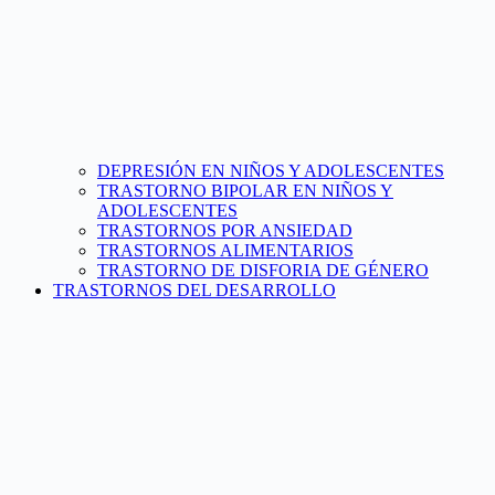
DEPRESIÓN EN NIÑOS Y ADOLESCENTES
TRASTORNO BIPOLAR EN NIÑOS Y
ADOLESCENTES
TRASTORNOS POR ANSIEDAD
TRASTORNOS ALIMENTARIOS
TRASTORNO DE DISFORIA DE GÉNERO
TRASTORNOS DEL DESARROLLO