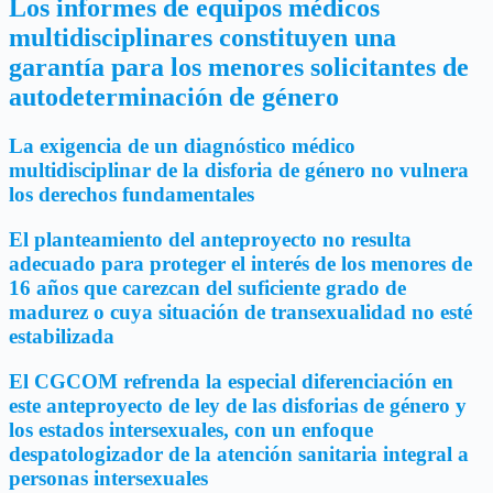
Los informes de equipos médicos
multidisciplinares
constituyen una
garantía para los menores solicitantes de
autodeterminación de género
La exigencia de un diagnóstico médico
multidisciplinar de la disforia de género no vulnera
los derechos fundamentales
El planteamiento del anteproyecto no resulta
adecuado para proteger el interés de los menores de
16 años que carezcan del suficiente grado de
madurez o cuya situación de transexualidad no esté
estabilizada
El CGCOM refrenda la especial diferenciación en
este anteproyecto de ley de las disforias de género y
los estados intersexuales, con un enfoque
despatologizador de la atención sanitaria integral a
personas intersexuales