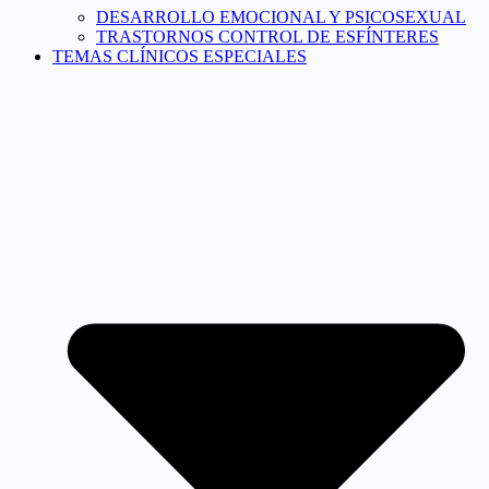
DESARROLLO EMOCIONAL Y PSICOSEXUAL
TRASTORNOS CONTROL DE ESFÍNTERES
TEMAS CLÍNICOS ESPECIALES