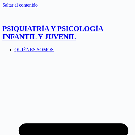
Saltar al contenido
PSIQUIATRÍA Y PSICOLOGÍA
INFANTIL Y JUVENIL
QUIÉNES SOMOS