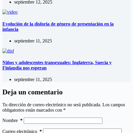
septiembre 12, 2025
Evolución de la disforia de género de presentación en la
infancia
septiembre 11, 2025
Niños y adolescentes transexuales: Inglaterra, Suecia y
Finlandia nos esperan
septiembre 11, 2025
Deja un comentario
Tu dirección de correo electrónico no será publicada.
Los campos
obligatorios están marcados con
*
Nombre
*
Correo electrónico
*