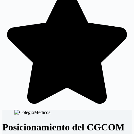
Posicionamiento del CGCOM