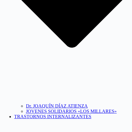
Dr. JOAQUÍN DÍAZ ATIENZA
JOVENES SOLIDARIOS «LOS MILLARES»
TRASTORNOS INTERNALIZANTES