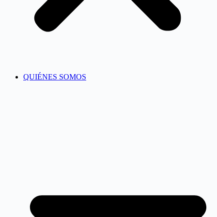
QUIÉNES SOMOS