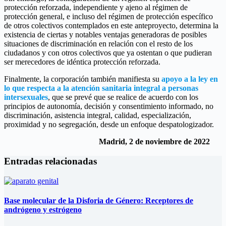
protección reforzada, independiente y ajeno al régimen de
protección general, e incluso del régimen de protección específico
de otros colectivos contemplados en este anteproyecto, determina la
existencia de ciertas y notables ventajas generadoras de posibles
situaciones de discriminación en relación con el resto de los
ciudadanos y con otros colectivos que ya ostentan o que pudieran
ser merecedores de idéntica protección reforzada.
Finalmente, la corporación también manifiesta su
apoyo a la ley en
lo que respecta a la atención sanitaria integral a personas
intersexuales
, que se prevé que se realice de acuerdo con los
principios de autonomía, decisión y consentimiento informado, no
discriminación, asistencia integral, calidad, especialización,
proximidad y no segregación, desde un enfoque despatologizador.
Madrid, 2 de noviembre de 2022
Entradas relacionadas
Base molecular de la Disforia de Género: Receptores de
andrógeno y estrógeno