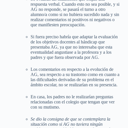
respuesta verbal. Cuando esto no sea posible, y si
AG no responde, se pasará el turno a otro
alumno/a como si no hubiera sucedido nada y sin
realizar comentarios ni positivos ni negativos o
que manifiesten preocupación.
Si fuera preciso habría que adaptar la evaluación
de los objetivos docentes al hándicap que
presentaba AG, ya que no interesaba que esta
eventualidad angustiase a la profesora y a los
padres y que fuera observada por AG.
Los comentarios en respecto a la evolución de
AG, sea respecto a su trastorno como en cuanto a
las dificultades derivadas de su problema en el
ámbito escolar, no se realizarían en su presencia.
En casa, los padres no le realizarían preguntas
relacionadas con el colegio que tengan que ver
con su mutismo.
Se dio la consigna de que se contemplara la
situación como si AG no tuviera ningún