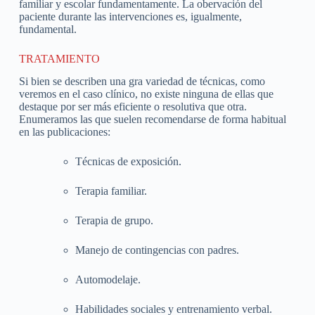
familiar y escolar fundamentamente. La obervación del
paciente durante las intervenciones es, igualmente,
fundamental.
TRATAMIENTO
Si bien se describen una gra variedad de técnicas, como
veremos en el caso clínico, no existe ninguna de ellas que
destaque por ser más eficiente o resolutiva que otra.
Enumeramos las que suelen recomendarse de forma habitual
en las publicaciones:
Técnicas de exposición.
Terapia familiar.
Terapia de grupo.
Manejo de contingencias con padres.
Automodelaje.
Habilidades sociales y entrenamiento verbal.