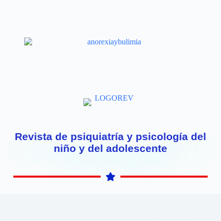
Revista de psiquiatría y psicología del
niño y del adolescente