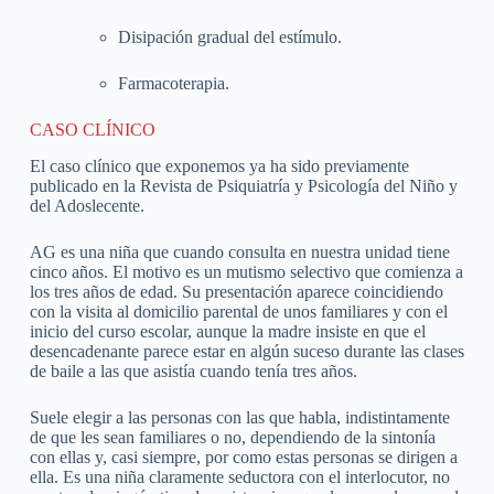
Disipación gradual del estímulo.
Farmacoterapia.
CASO CLÍNICO
El caso clínico que exponemos ya ha sido previamente
publicado en la Revista de Psiquiatría y Psicología del Niño y
del Adoslecente.
AG es una niña que cuando consulta en nuestra unidad tiene
cinco años. El motivo es un mutismo selectivo que comienza a
los tres años de edad. Su presentación aparece coincidiendo
con la visita al domicilio parental de unos familiares y con el
inicio del curso escolar, aunque la madre insiste en que el
desencadenante parece estar en algún suceso durante las clases
de baile a las que asistía cuando tenía tres años.
Suele elegir a las personas con las que habla, indistintamente
de que les sean familiares o no, dependiendo de la sintonía
con ellas y, casi siempre, por como estas personas se dirigen a
ella. Es una niña claramente seductora con el interlocutor, no