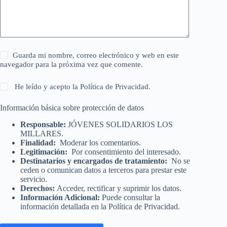
Guarda mi nombre, correo electrónico y web en este
navegador para la próxima vez que comente.
He leído y acepto la
Política de Privacidad
.
Información básica sobre protección de datos
Responsable:
JÓVENES SOLIDARIOS LOS
MILLARES.
Finalidad:
Moderar los comentarios.
Legitimación:
Por consentimiento del interesado.
Destinatarios y encargados de tratamiento:
No se
ceden o comunican datos a terceros para prestar este
servicio.
Derechos:
Acceder, rectificar y suprimir los datos.
Información Adicional:
Puede consultar la
información detallada en la
Política de Privacidad
.