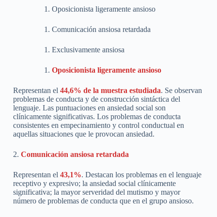
Oposicionista ligeramente ansioso
Comunicación ansiosa retardada
Exclusivamente ansiosa
Oposicionista ligeramente ansioso
Representan el
44,6% de la muestra estudiada
. Se observan
problemas de conducta y de construcción sintáctica del
lenguaje. Las puntuaciones en ansiedad social son
clínicamente significativas. Los problemas de conducta
consistentes en empecinamiento y control conductual en
aquellas situaciones que le provocan ansiedad.
2.
Comunicación ansiosa retardada
Representan el
43,1%
. Destacan los problemas en el lenguaje
receptivo y expresivo; la ansiedad social clínicamente
significativa; la mayor serveridad del mutismo y mayor
número de problemas de conducta que en el grupo ansioso.