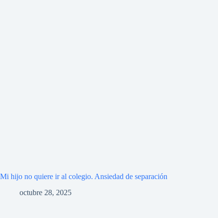
Mi hijo no quiere ir al colegio. Ansiedad de separación
octubre 28, 2025