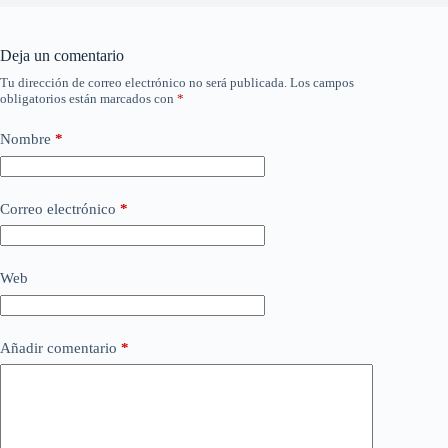
Deja un comentario
Tu dirección de correo electrónico no será publicada.
Los campos
obligatorios están marcados con
*
Nombre
*
Correo electrónico
*
Web
Añadir comentario
*