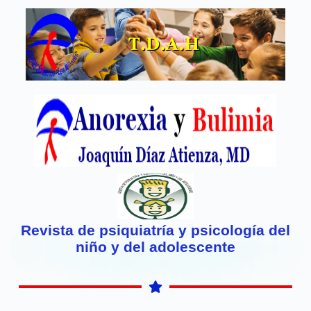
Revista de psiquiatría y psicología del
niño y del adolescente