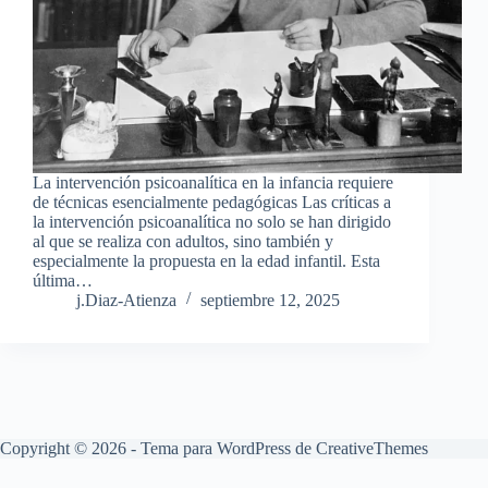
La intervención psicoanalítica en la infancia requiere
de técnicas esencialmente pedagógicas Las críticas a
la intervención psicoanalítica no solo se han dirigido
al que se realiza con adultos, sino también y
especialmente la propuesta en la edad infantil. Esta
última…
j.Diaz-Atienza
septiembre 12, 2025
Copyright © 2026 - Tema para WordPress de
CreativeThemes
Aviso Legal
Política de Privacidad