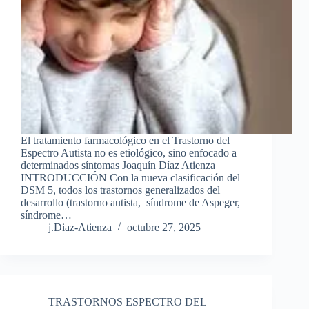
El tratamiento farmacológico en el Trastorno del
Espectro Autista no es etiológico, sino enfocado a
determinados síntomas Joaquín Díaz Atienza
INTRODUCCIÓN Con la nueva clasificación del
DSM 5, todos los trastornos generalizados del
desarrollo (trastorno autista, síndrome de Aspeger,
síndrome…
j.Diaz-Atienza
octubre 27, 2025
TRASTORNOS ESPECTRO DEL