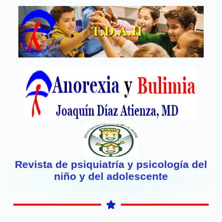
Revista de psiquiatría y psicología del
niño y del adolescente