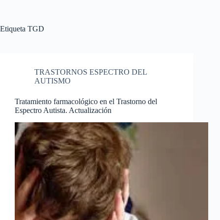
Etiqueta
TGD
TRASTORNOS ESPECTRO DEL
AUTISMO
Tratamiento farmacológico en el Trastorno del
Espectro Autista. Actualización