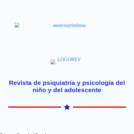
Revista de psiquiatría y psicología del
niño y del adolescente