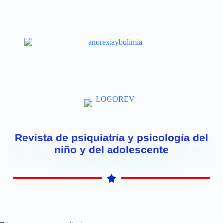
Revista de psiquiatría y psicología del
niño y del adolescente