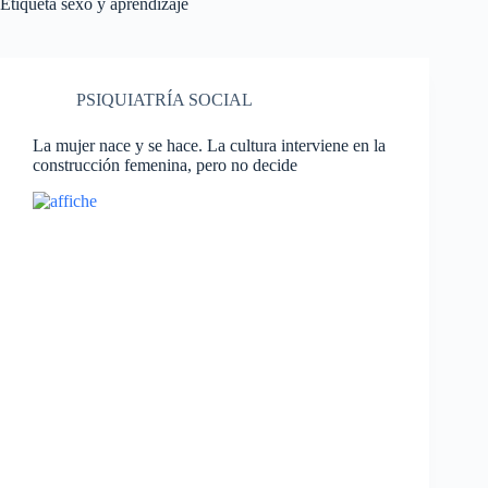
Etiqueta
sexo y aprendizaje
PSIQUIATRÍA SOCIAL
La mujer nace y se hace. La cultura interviene en la
construcción femenina, pero no decide