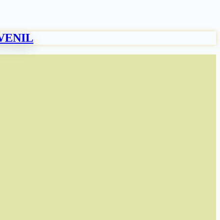
UVENIL