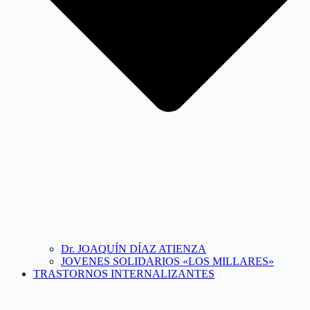
Dr. JOAQUÍN DÍAZ ATIENZA
JOVENES SOLIDARIOS «LOS MILLARES»
TRASTORNOS INTERNALIZANTES