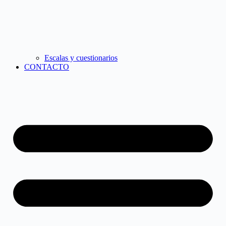
Escalas y cuestionarios
CONTACTO