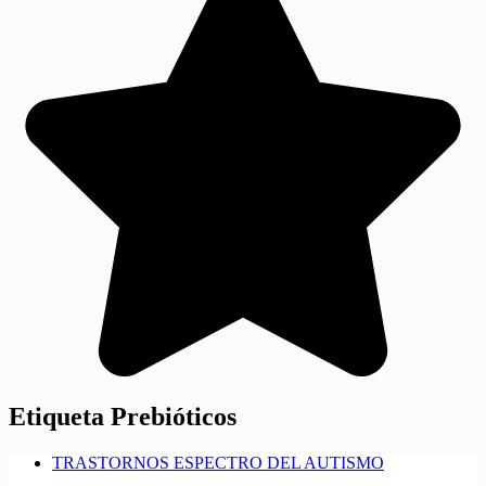
Etiqueta
Prebióticos
TRASTORNOS ESPECTRO DEL AUTISMO