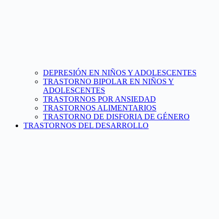
DEPRESIÓN EN NIÑOS Y ADOLESCENTES
TRASTORNO BIPOLAR EN NIÑOS Y
ADOLESCENTES
TRASTORNOS POR ANSIEDAD
TRASTORNOS ALIMENTARIOS
TRASTORNO DE DISFORIA DE GÉNERO
TRASTORNOS DEL DESARROLLO