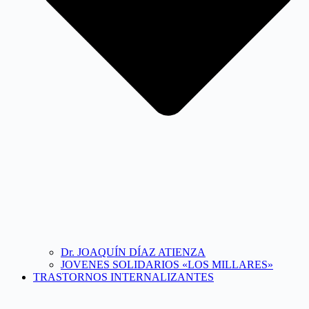
Dr. JOAQUÍN DÍAZ ATIENZA
JOVENES SOLIDARIOS «LOS MILLARES»
TRASTORNOS INTERNALIZANTES