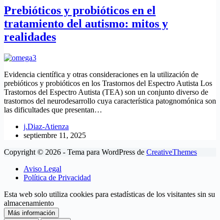
Prebióticos y probióticos en el
tratamiento del autismo: mitos y
realidades
Evidencia científica y otras consideraciones en la utilización de
prebióticos y probióticos en los Trastornos del Espectro Autista Los
Trastornos del Espectro Autista (TEA) son un conjunto diverso de
trastornos del neurodesarrollo cuya característica patognomónica son
las dificultades que presentan…
j.Diaz-Atienza
septiembre 11, 2025
Copyright © 2026 - Tema para WordPress de
CreativeThemes
Aviso Legal
Política de Privacidad
Esta web solo utiliza cookies para estadísticas de los visitantes sin su
almacenamiento
Más información