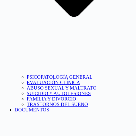
PSICOPATOLOGÍA GENERAL
EVALUACIÓN CLÍNICA
ABUSO SEXUAL Y MALTRATO
SUICIDIO Y AUTOLESIONES
FAMILIA Y DIVORCIO
TRASTORNOS DEL SUEÑO
DOCUMENTOS