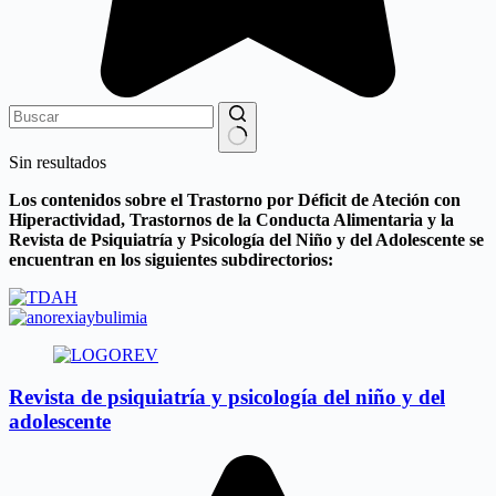
Sin resultados
Los contenidos sobre el Trastorno por Déficit de Ateción con
Hiperactividad, Trastornos de la Conducta Alimentaria y la
Revista de Psiquiatría y Psicología del Niño y del Adolescente se
encuentran en los siguientes subdirectorios:
Revista de psiquiatría y psicología del niño y del
adolescente