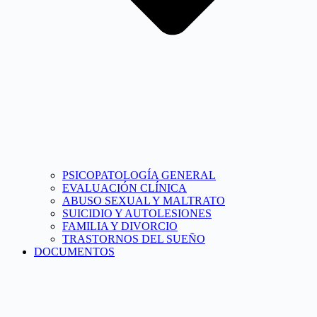
PSICOPATOLOGÍA GENERAL
EVALUACIÓN CLÍNICA
ABUSO SEXUAL Y MALTRATO
SUICIDIO Y AUTOLESIONES
FAMILIA Y DIVORCIO
TRASTORNOS DEL SUEÑO
DOCUMENTOS