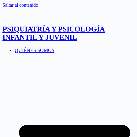
Saltar al contenido
PSIQUIATRÍA Y PSICOLOGÍA
INFANTIL Y JUVENIL
QUIÉNES SOMOS