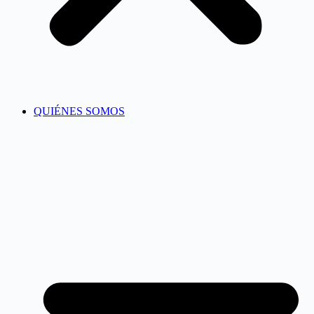
QUIÉNES SOMOS