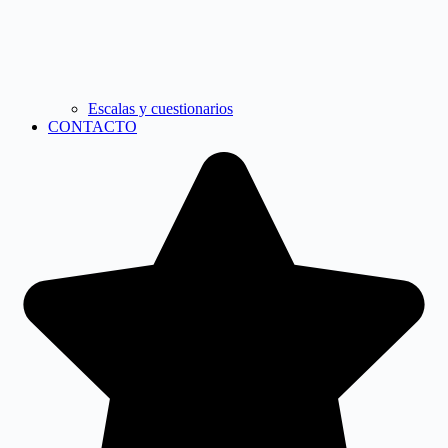
Escalas y cuestionarios
CONTACTO