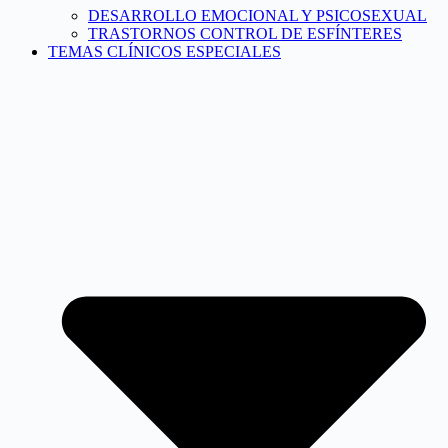
DESARROLLO EMOCIONAL Y PSICOSEXUAL
TRASTORNOS CONTROL DE ESFÍNTERES
TEMAS CLÍNICOS ESPECIALES