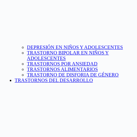
DEPRESIÓN EN NIÑOS Y ADOLESCENTES
TRASTORNO BIPOLAR EN NIÑOS Y
ADOLESCENTES
TRASTORNOS POR ANSIEDAD
TRASTORNOS ALIMENTARIOS
TRASTORNO DE DISFORIA DE GÉNERO
TRASTORNOS DEL DESARROLLO