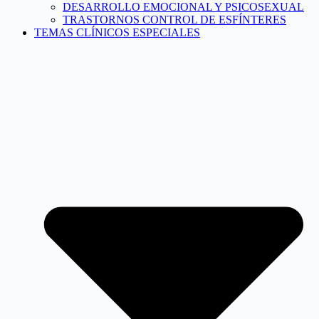
DESARROLLO EMOCIONAL Y PSICOSEXUAL
TRASTORNOS CONTROL DE ESFÍNTERES
TEMAS CLÍNICOS ESPECIALES