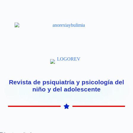
Revista de psiquiatría y psicología del
niño y del adolescente