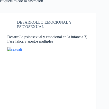
Etiqueta
miedo la castración
DESARROLLO EMOCIONAL Y
PSICOSEXUAL
Desarrollo psicosexual y emocional en la infancia.3)
Fase fálica y apegos múltiples