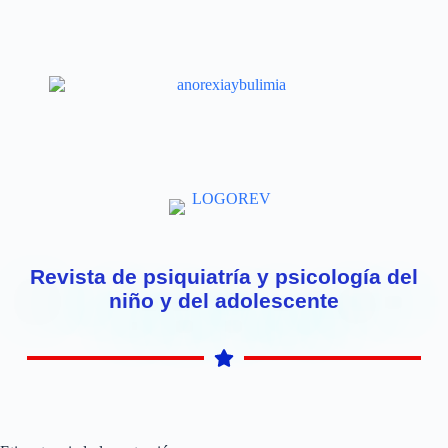
Revista de psiquiatría y psicología del
niño y del adolescente