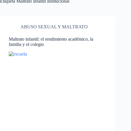
Etiqueta
Maltrato infantil institucional
ABUSO SEXUAL Y MALTRATO
Maltrato infantil: el rendimiento académico, la
familia y el colegio