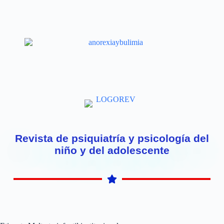
Revista de psiquiatría y psicología del
niño y del adolescente