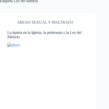
Etiqueta
Ley del silencio
ABUSO SEXUAL Y MALTRATO
La lujuria en la Iglesia, la pederastia y la Ley del
Silencio