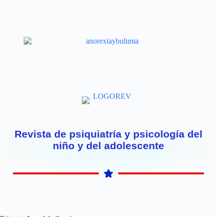
Revista de psiquiatría y psicología del
niño y del adolescente