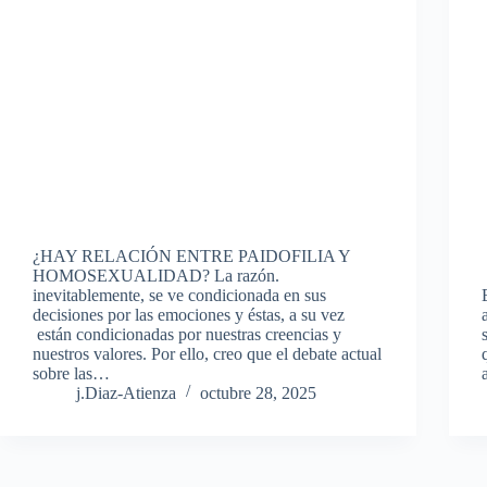
¿HAY RELACIÓN ENTRE PAIDOFILIA Y
HOMOSEXUALIDAD? La razón.
inevitablemente, se ve condicionada en sus
decisiones por las emociones y éstas, a su vez
están condicionadas por nuestras creencias y
nuestros valores. Por ello, creo que el debate actual
sobre las…
j.Diaz-Atienza
octubre 28, 2025