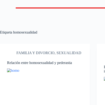
Etiqueta
homosexualidad
FAMILIA Y DIVORCIO
,
SEXUALIDAD
Relación entre homosexualidad y pederastia