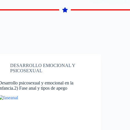
DESARROLLO EMOCIONAL Y
PSICOSEXUAL
Desarrollo psicosexual y emocional en la
infancia.2) Fase anal y tipos de apego