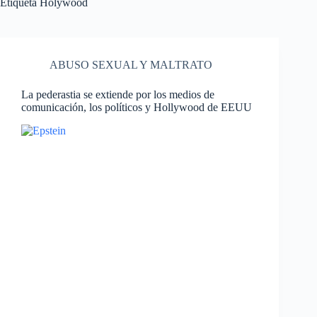
Etiqueta
Holywood
ABUSO SEXUAL Y MALTRATO
La pederastia se extiende por los medios de
comunicación, los políticos y Hollywood de EEUU