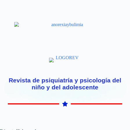
Revista de psiquiatría y psicología del
niño y del adolescente