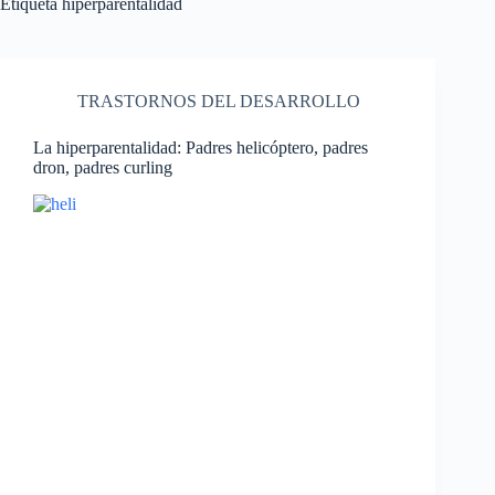
Etiqueta
hiperparentalidad
TRASTORNOS DEL DESARROLLO
La hiperparentalidad: Padres helicóptero, padres
dron, padres curling