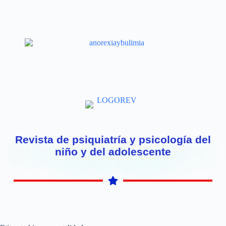
Revista de psiquiatría y psicología del
niño y del adolescente