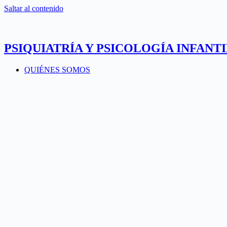
Saltar al contenido
PSIQUIATRÍA Y PSICOLOGÍA INFANTI
QUIÉNES SOMOS