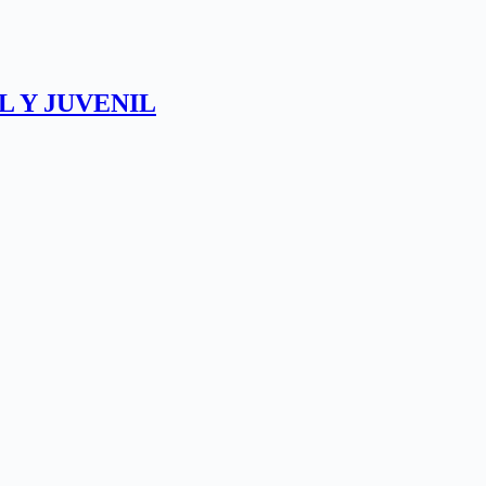
L Y JUVENIL