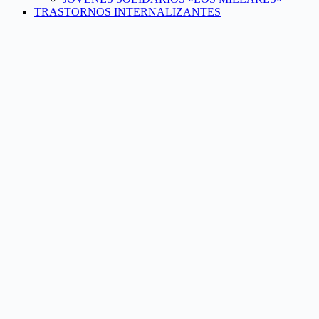
TRASTORNOS INTERNALIZANTES