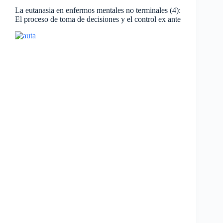
La eutanasia en enfermos mentales no terminales (4):
El proceso de toma de decisiones y el control ex ante