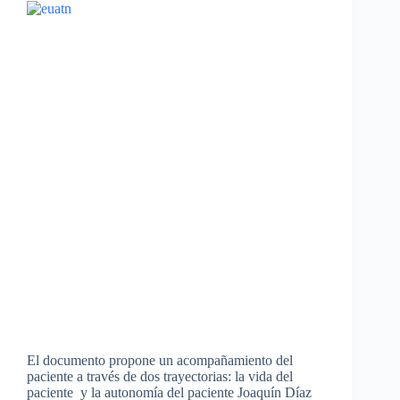
El documento propone un acompañamiento del
paciente a través de dos trayectorias: la vida del
paciente y la autonomía del paciente Joaquín Díaz