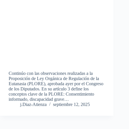
Continúo con las observaciones realizadas a la
Proposición de Ley Orgánica de Regulación de la
Eutanasia (PLORE), aprobada ayer por el Congreso
de los Diputados. En su artículo 3 define los
conceptos clave de la PLORE: Consentimiento
informado, discapacidad grave…
j.Diaz-Atienza
septiembre 12, 2025