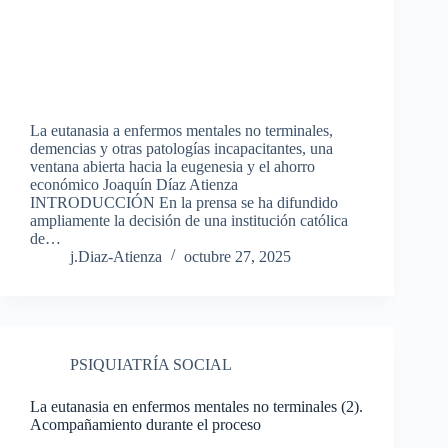
La eutanasia a enfermos mentales no terminales,
demencias y otras patologías incapacitantes, una
ventana abierta hacia la eugenesia y el ahorro
económico Joaquín Díaz Atienza
INTRODUCCIÓN En la prensa se ha difundido
ampliamente la decisión de una institución católica
de…
j.Diaz-Atienza
octubre 27, 2025
PSIQUIATRÍA SOCIAL
La eutanasia en enfermos mentales no terminales (2).
Acompañamiento durante el proceso