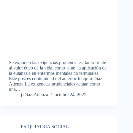
Se exponen las exigencias prudenciales, tanto frente
al valor ético de la vida, como ante la aplicación de
la eutanasia en enfermos mentales no terminales.
Este post es continuidad del anterior Joaquín Díaz
Atienza La exigencias prudenciales actúan como
una…
j.Diaz-Atienza
octubre 24, 2025
PSIQUIATRÍA SOCIAL