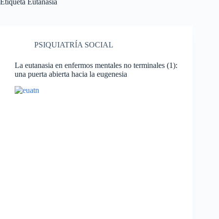
Etiqueta
Eutanasia
PSIQUIATRÍA SOCIAL
La eutanasia en enfermos mentales no terminales (1):
una puerta abierta hacia la eugenesia