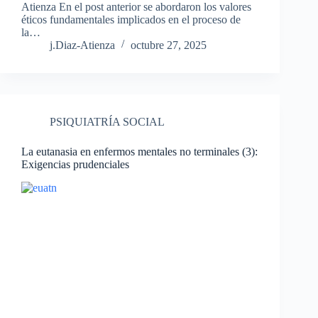
Atienza En el post anterior se abordaron los valores
éticos fundamentales implicados en el proceso de
la…
j.Diaz-Atienza
octubre 27, 2025
PSIQUIATRÍA SOCIAL
La eutanasia en enfermos mentales no terminales (3):
Exigencias prudenciales