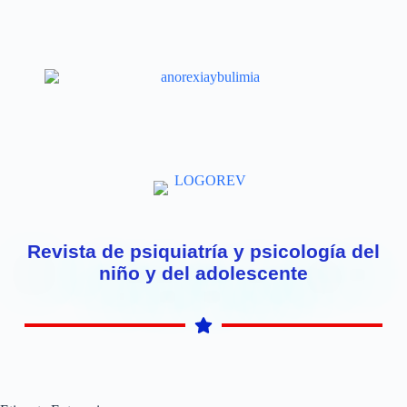
Revista de psiquiatría y psicología del
niño y del adolescente