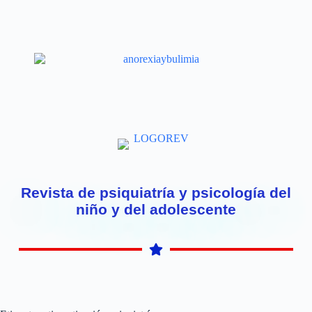
Revista de psiquiatría y psicología del
niño y del adolescente