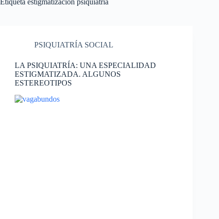
Etiqueta
estigmatización psiquiatría
PSIQUIATRÍA SOCIAL
LA PSIQUIATRÍA: UNA ESPECIALIDAD
ESTIGMATIZADA. ALGUNOS
ESTEREOTIPOS