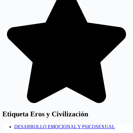
Etiqueta
Eros y Civilización
DESARROLLO EMOCIONAL Y PSICOSEXUAL