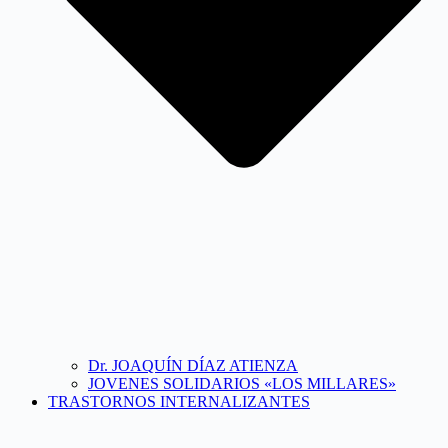
Dr. JOAQUÍN DÍAZ ATIENZA
JOVENES SOLIDARIOS «LOS MILLARES»
TRASTORNOS INTERNALIZANTES