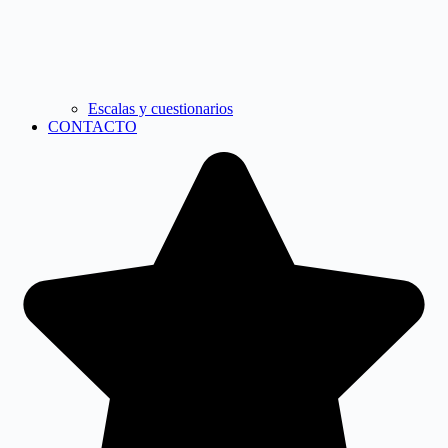
Escalas y cuestionarios
CONTACTO