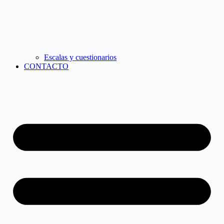
Escalas y cuestionarios
CONTACTO