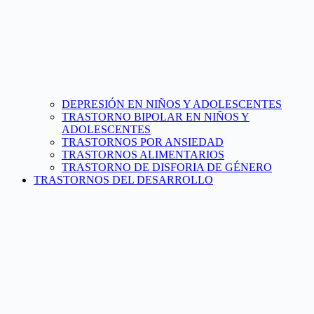
DEPRESIÓN EN NIÑOS Y ADOLESCENTES
TRASTORNO BIPOLAR EN NIÑOS Y
ADOLESCENTES
TRASTORNOS POR ANSIEDAD
TRASTORNOS ALIMENTARIOS
TRASTORNO DE DISFORIA DE GÉNERO
TRASTORNOS DEL DESARROLLO