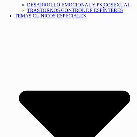
DESARROLLO EMOCIONAL Y PSICOSEXUAL
TRASTORNOS CONTROL DE ESFÍNTERES
TEMAS CLÍNICOS ESPECIALES