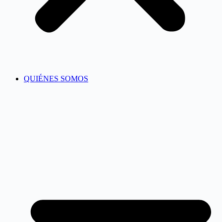
QUIÉNES SOMOS