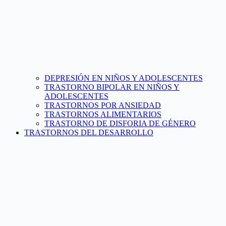
DEPRESIÓN EN NIÑOS Y ADOLESCENTES
TRASTORNO BIPOLAR EN NIÑOS Y
ADOLESCENTES
TRASTORNOS POR ANSIEDAD
TRASTORNOS ALIMENTARIOS
TRASTORNO DE DISFORIA DE GÉNERO
TRASTORNOS DEL DESARROLLO