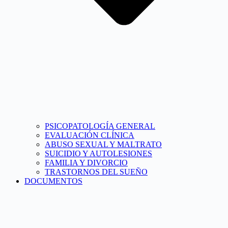
PSICOPATOLOGÍA GENERAL
EVALUACIÓN CLÍNICA
ABUSO SEXUAL Y MALTRATO
SUICIDIO Y AUTOLESIONES
FAMILIA Y DIVORCIO
TRASTORNOS DEL SUEÑO
DOCUMENTOS