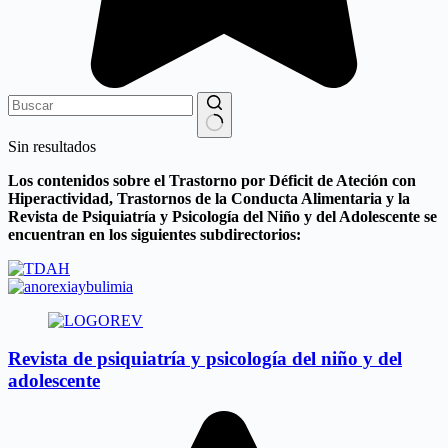
Sin resultados
Los contenidos sobre el Trastorno por Déficit de Ateción con
Hiperactividad, Trastornos de la Conducta Alimentaria y la
Revista de Psiquiatría y Psicología del Niño y del Adolescente se
encuentran en los siguientes subdirectorios:
Revista de psiquiatría y psicología del niño y del
adolescente