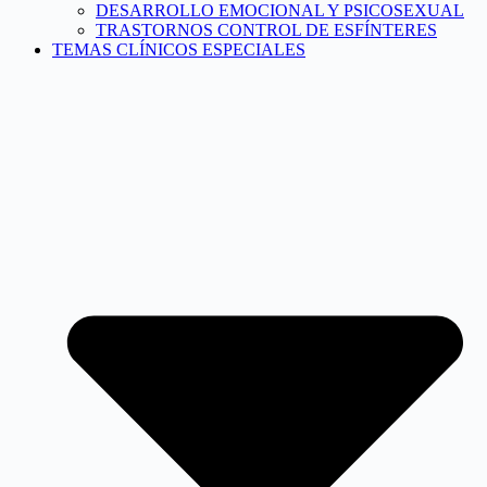
DESARROLLO EMOCIONAL Y PSICOSEXUAL
TRASTORNOS CONTROL DE ESFÍNTERES
TEMAS CLÍNICOS ESPECIALES