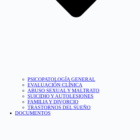
PSICOPATOLOGÍA GENERAL
EVALUACIÓN CLÍNICA
ABUSO SEXUAL Y MALTRATO
SUICIDIO Y AUTOLESIONES
FAMILIA Y DIVORCIO
TRASTORNOS DEL SUEÑO
DOCUMENTOS