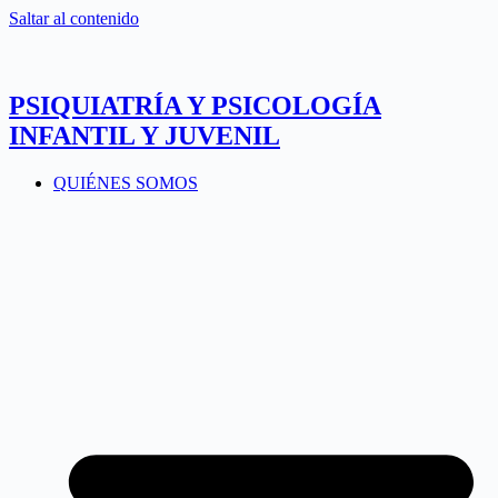
Saltar al contenido
PSIQUIATRÍA Y PSICOLOGÍA
INFANTIL Y JUVENIL
QUIÉNES SOMOS