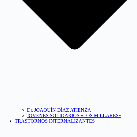
Dr. JOAQUÍN DÍAZ ATIENZA
JOVENES SOLIDARIOS «LOS MILLARES»
TRASTORNOS INTERNALIZANTES