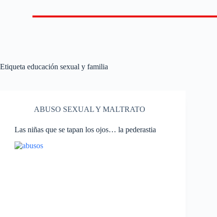
Etiqueta
educación sexual y familia
ABUSO SEXUAL Y MALTRATO
Las niñas que se tapan los ojos… la pederastia