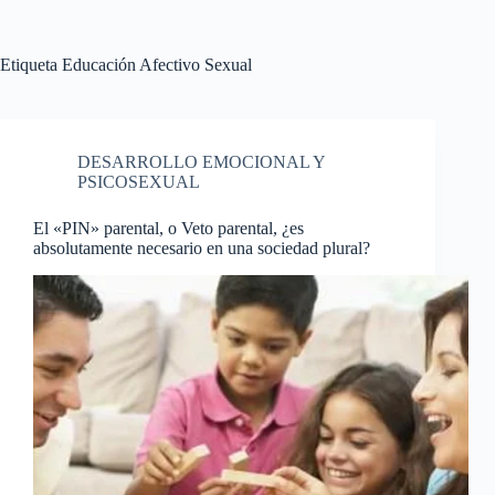
Etiqueta
Educación Afectivo Sexual
DESARROLLO EMOCIONAL Y
PSICOSEXUAL
El «PIN» parental, o Veto parental, ¿es
absolutamente necesario en una sociedad plural?