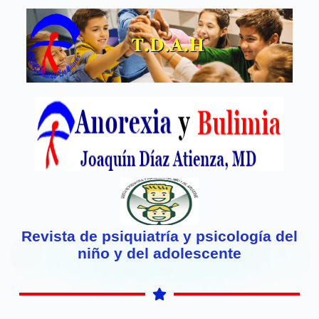
Revista de psiquiatría y psicología del
niño y del adolescente