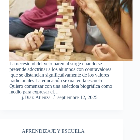
La necesidad del veto parental surge cuando se
pretende adoctrinar a los alumnos con contravalores
que se distancian significativamente de los valores
tradicionales La educación sexual en la escuela
Quiero comenzar con una anécdota biográfica como
medio para expresar el…
j.Diaz-Atienza
septiembre 12, 2025
APRENDIZAJE Y ESCUELA