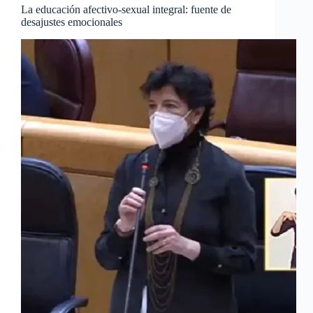
La educación afectivo-sexual integral: fuente de
desajustes emocionales