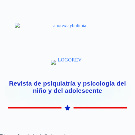
Revista de psiquiatría y psicología del
niño y del adolescente