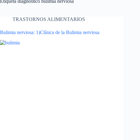
Etiqueta
diagnóstico bulimia nerviosa
TRASTORNOS ALIMENTARIOS
Bulimia nerviosa: 1)Clínica de la Bulimia nerviosa