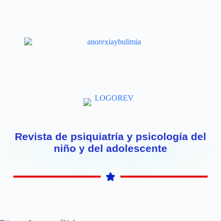
Revista de psiquiatría y psicología del
niño y del adolescente