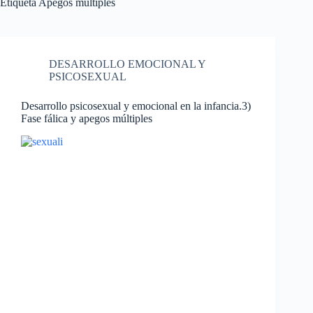
Etiqueta
Apegos múltiples
DESARROLLO EMOCIONAL Y
PSICOSEXUAL
Desarrollo psicosexual y emocional en la infancia.3)
Fase fálica y apegos múltiples