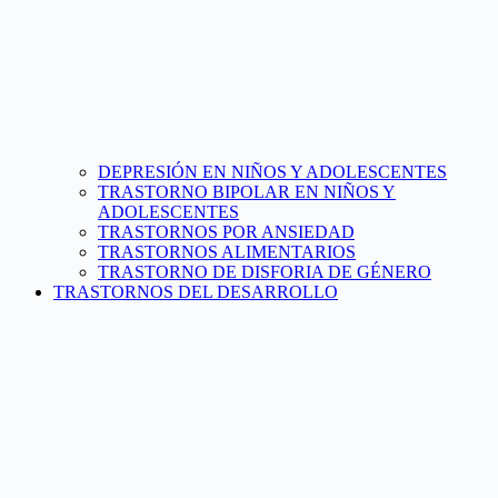
DEPRESIÓN EN NIÑOS Y ADOLESCENTES
TRASTORNO BIPOLAR EN NIÑOS Y
ADOLESCENTES
TRASTORNOS POR ANSIEDAD
TRASTORNOS ALIMENTARIOS
TRASTORNO DE DISFORIA DE GÉNERO
TRASTORNOS DEL DESARROLLO