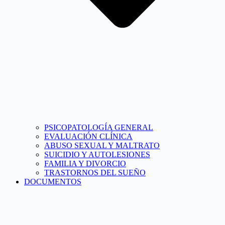
PSICOPATOLOGÍA GENERAL
EVALUACIÓN CLÍNICA
ABUSO SEXUAL Y MALTRATO
SUICIDIO Y AUTOLESIONES
FAMILIA Y DIVORCIO
TRASTORNOS DEL SUEÑO
DOCUMENTOS