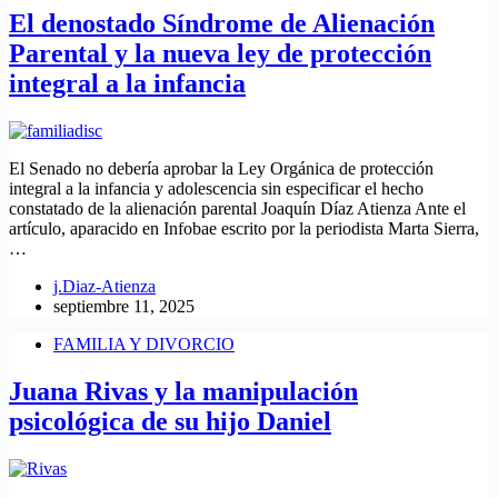
El denostado Síndrome de Alienación
Parental y la nueva ley de protección
integral a la infancia
El Senado no debería aprobar la Ley Orgánica de protección
integral a la infancia y adolescencia sin especificar el hecho
constatado de la alienación parental Joaquín Díaz Atienza Ante el
artículo, aparacido en Infobae escrito por la periodista Marta Sierra,
…
j.Diaz-Atienza
septiembre 11, 2025
FAMILIA Y DIVORCIO
Juana Rivas y la manipulación
psicológica de su hijo Daniel