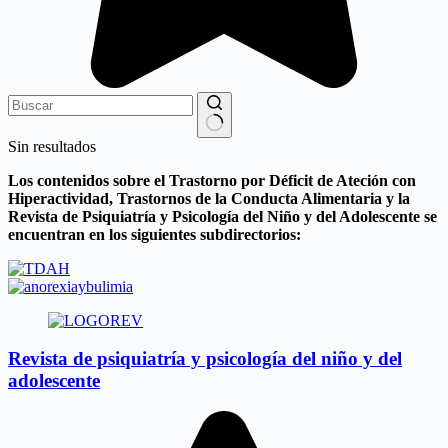
Sin resultados
Los contenidos sobre el Trastorno por Déficit de Ateción con
Hiperactividad, Trastornos de la Conducta Alimentaria y la
Revista de Psiquiatría y Psicología del Niño y del Adolescente se
encuentran en los siguientes subdirectorios:
Revista de psiquiatría y psicología del niño y del
adolescente