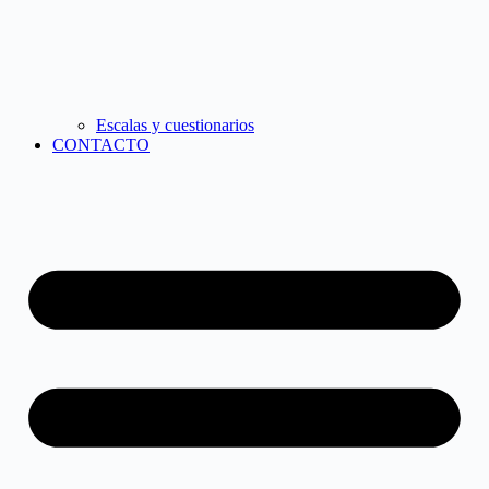
Escalas y cuestionarios
CONTACTO