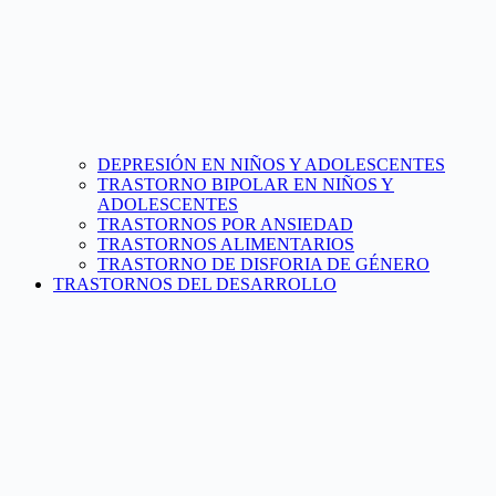
DEPRESIÓN EN NIÑOS Y ADOLESCENTES
TRASTORNO BIPOLAR EN NIÑOS Y
ADOLESCENTES
TRASTORNOS POR ANSIEDAD
TRASTORNOS ALIMENTARIOS
TRASTORNO DE DISFORIA DE GÉNERO
TRASTORNOS DEL DESARROLLO