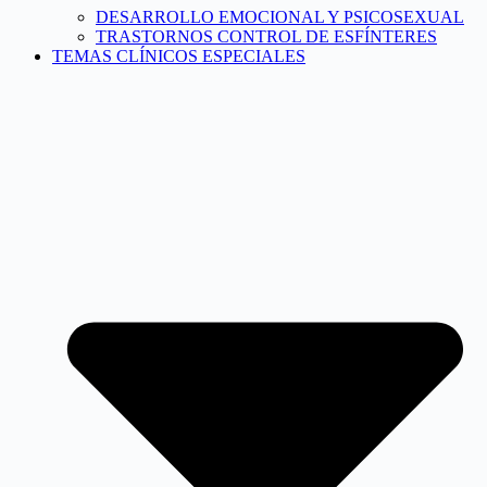
DESARROLLO EMOCIONAL Y PSICOSEXUAL
TRASTORNOS CONTROL DE ESFÍNTERES
TEMAS CLÍNICOS ESPECIALES