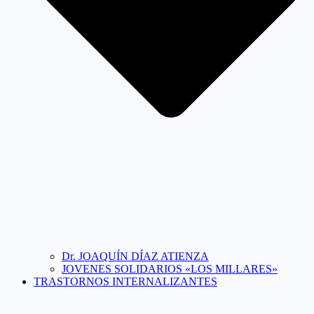
Dr. JOAQUÍN DÍAZ ATIENZA
JOVENES SOLIDARIOS «LOS MILLARES»
TRASTORNOS INTERNALIZANTES