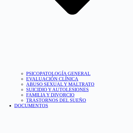
PSICOPATOLOGÍA GENERAL
EVALUACIÓN CLÍNICA
ABUSO SEXUAL Y MALTRATO
SUICIDIO Y AUTOLESIONES
FAMILIA Y DIVORCIO
TRASTORNOS DEL SUEÑO
DOCUMENTOS