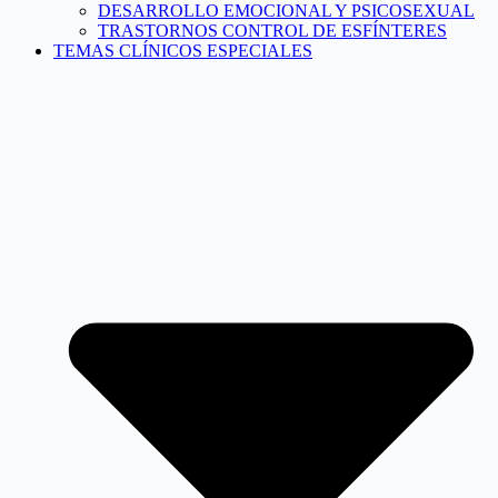
DESARROLLO EMOCIONAL Y PSICOSEXUAL
TRASTORNOS CONTROL DE ESFÍNTERES
TEMAS CLÍNICOS ESPECIALES