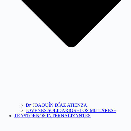
Dr. JOAQUÍN DÍAZ ATIENZA
JOVENES SOLIDARIOS «LOS MILLARES»
TRASTORNOS INTERNALIZANTES