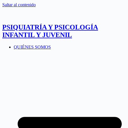
Saltar al contenido
PSIQUIATRÍA Y PSICOLOGÍA
INFANTIL Y JUVENIL
QUIÉNES SOMOS