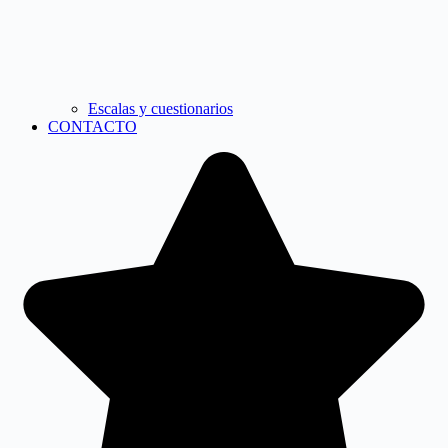
Escalas y cuestionarios
CONTACTO