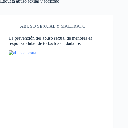
Etiqueta
abuso sexual y sociedad
ABUSO SEXUAL Y MALTRATO
La prevención del abuso sexual de menores es
responsabilidad de todos los ciudadanos