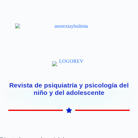
Revista de psiquiatría y psicología del
niño y del adolescente