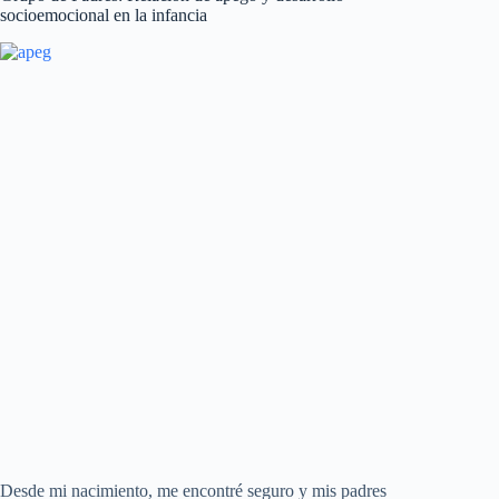
socioemocional en la infancia
Desde mi nacimiento, me encontré seguro y mis padres