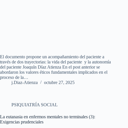
El documento propone un acompañamiento del paciente a
través de dos trayectorias: la vida del paciente y la autonomía
del paciente Joaquín Díaz Atienza En el post anterior se
abordaron los valores éticos fundamentales implicados en el
proceso de la…
j.Diaz-Atienza
octubre 27, 2025
PSIQUIATRÍA SOCIAL
La eutanasia en enfermos mentales no terminales (3):
Exigencias prudenciales