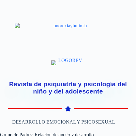
Revista de psiquiatría y psicología del
niño y del adolescente
DESARROLLO EMOCIONAL Y PSICOSEXUAL
Grupo de Padres: Relación de apego y desarrollo