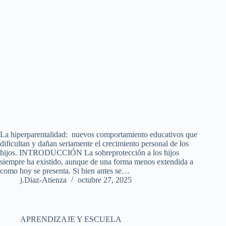
La hiperparentalidad: nuevos comportamiento educativos que
dificultan y dañan seriamente el crecimiento personal de los
hijos. INTRODUCCIÓN La sobreprotección a los hijos
siempre ha existido, aunque de una forma menos extendida a
como hoy se presenta. Si bien antes se…
j.Diaz-Atienza
octubre 27, 2025
APRENDIZAJE Y ESCUELA