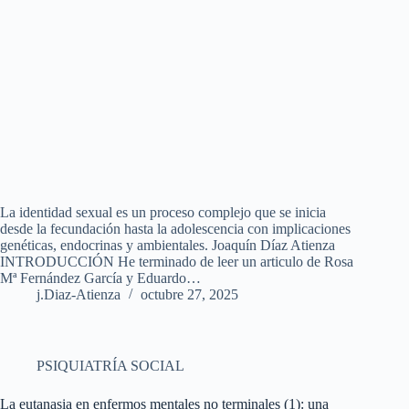
La identidad sexual es un proceso complejo que se inicia
desde la fecundación hasta la adolescencia con implicaciones
genéticas, endocrinas y ambientales. Joaquín Díaz Atienza
INTRODUCCIÓN He terminado de leer un articulo de Rosa
Mª Fernández García y Eduardo…
j.Diaz-Atienza
octubre 27, 2025
PSIQUIATRÍA SOCIAL
La eutanasia en enfermos mentales no terminales (1): una