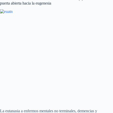
puerta abierta hacia la eugenesia
La eutanasia a enfermos mentales no terminales, demencias y