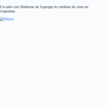
Un niño con Síndrome de Asperger lo cambian de clase en
Argentina