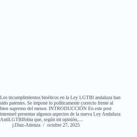
Los incumplimientos bioéticos en la Ley LGTBI andaluza han
sido patentes. Se impone lo políticamente correcto frente al
bien supremo del menor. INTRODUCCIÓN En este post
intentaré presentar algunos aspectos de la nueva Ley Andaluza
AntiLGTBIfobia que, según mi opinión,…
j.Diaz-Atienza
octubre 27, 2025