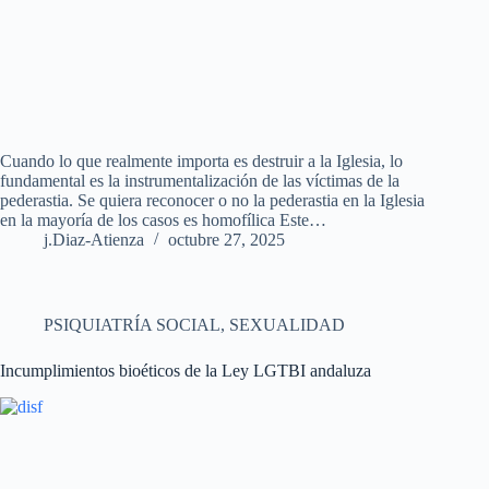
Cuando lo que realmente importa es destruir a la Iglesia, lo
fundamental es la instrumentalización de las víctimas de la
pederastia. Se quiera reconocer o no la pederastia en la Iglesia
en la mayoría de los casos es homofílica Este…
j.Diaz-Atienza
octubre 27, 2025
PSIQUIATRÍA SOCIAL
,
SEXUALIDAD
Incumplimientos bioéticos de la Ley LGTBI andaluza