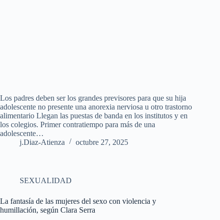
Los padres deben ser los grandes previsores para que su hija
adolescente no presente una anorexia nerviosa u otro trastorno
alimentario Llegan las puestas de banda en los institutos y en
los colegios. Primer contratiempo para más de una
adolescente…
j.Diaz-Atienza
octubre 27, 2025
SEXUALIDAD
La fantasía de las mujeres del sexo con violencia y
humillación, según Clara Serra