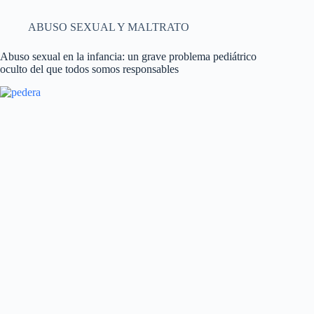
ABUSO SEXUAL Y MALTRATO
Abuso sexual en la infancia: un grave problema pediátrico
oculto del que todos somos responsables