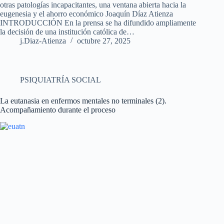
otras patologías incapacitantes, una ventana abierta hacia la
eugenesia y el ahorro económico Joaquín Díaz Atienza
INTRODUCCIÓN En la prensa se ha difundido ampliamente
la decisión de una institución católica de…
j.Diaz-Atienza
octubre 27, 2025
PSIQUIATRÍA SOCIAL
La eutanasia en enfermos mentales no terminales (2).
Acompañamiento durante el proceso