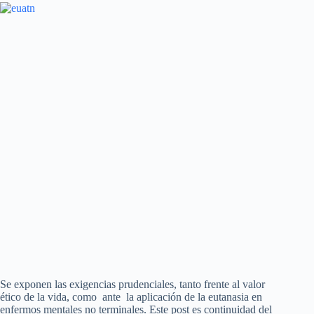
Se exponen las exigencias prudenciales, tanto frente al valor
ético de la vida, como ante la aplicación de la eutanasia en
enfermos mentales no terminales. Este post es continuidad del