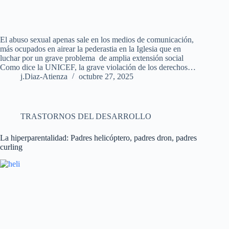
El abuso sexual apenas sale en los medios de comunicación,
más ocupados en airear la pederastia en la Iglesia que en
luchar por un grave problema de amplia extensión social
Como dice la UNICEF, la grave violación de los derechos…
j.Diaz-Atienza
octubre 27, 2025
TRASTORNOS DEL DESARROLLO
La hiperparentalidad: Padres helicóptero, padres dron, padres
curling