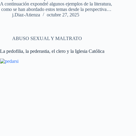
A continuación expondré algunos ejemplos de la literatura,
como se han abordado estos temas desde la perspectiva…
j.Diaz-Atienza
octubre 27, 2025
ABUSO SEXUAL Y MALTRATO
La pedofilia, la pederastia, el clero y la Iglesia Católica