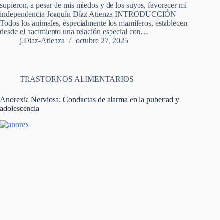
supieron, a pesar de mis miedos y de los suyos, favorecer mi
independencia Joaquín Díaz Atienza INTRODUCCIÓN
Todos los animales, especialmente los mamíferos, establecen
desde el nacimiento una relación especial con…
j.Diaz-Atienza
octubre 27, 2025
TRASTORNOS ALIMENTARIOS
Anorexia Nerviosa: Conductas de alarma en la pubertad y
adolescencia