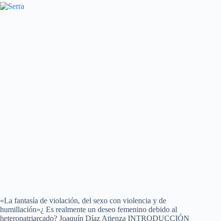
«La fantasía de violación, del sexo con violencia y de
humillación»¿ Es realmente un deseo femenino debido al
heteropatriarcado? Joaquín Díaz Atienza INTRODUCCIÓN