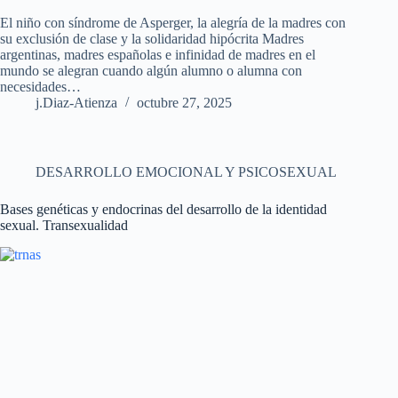
El niño con síndrome de Asperger, la alegría de la madres con
su exclusión de clase y la solidaridad hipócrita Madres
argentinas, madres españolas e infinidad de madres en el
mundo se alegran cuando algún alumno o alumna con
necesidades…
j.Diaz-Atienza
octubre 27, 2025
DESARROLLO EMOCIONAL Y PSICOSEXUAL
Bases genéticas y endocrinas del desarrollo de la identidad
sexual. Transexualidad