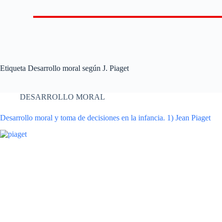
Etiqueta
Desarrollo moral según J. Piaget
DESARROLLO MORAL
Desarrollo moral y toma de decisiones en la infancia. 1) Jean Piaget