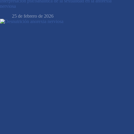
Interpretación psicoanalítica de la sexualidad en la anorexia
nerviosa
25 de febrero de 2026