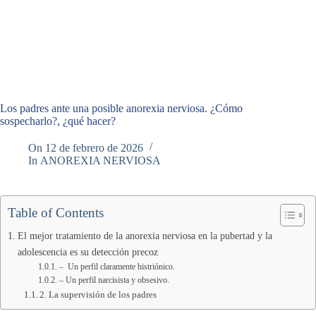
Los padres ante una posible anorexia nerviosa. ¿Cómo
sospecharlo?, ¿qué hacer?
On
12 de febrero de 2026
In
ANOREXIA NERVIOSA
Table of Contents
El mejor tratamiento de la anorexia nerviosa en la pubertad y la
adolescencia es su detección precoz
– Un perfil claramente histriónico.
– Un perfil narcisista y obsesivo.
2. La supervisión de los padres