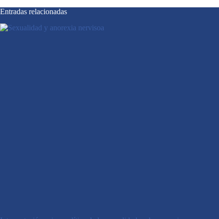
Entradas relacionadas