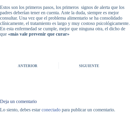
Estos son los primeros pasos, los primeros signos de alerta que los
padres deberían tener en cuenta. Ante la duda, siempre es mejor
consultar. Una vez que el problema alimentario se ha consolidado
clínicamente, el tratamiento es largo y muy costoso psicológicamente.
En esta enfermedad se cumple, mejor que ninguna otra, el dicho de
que
«más vale prevenir que curar»
ANTERIOR
SIGUIENTE
Deja un comentario
Lo siento, debes estar
conectado
para publicar un comentario.