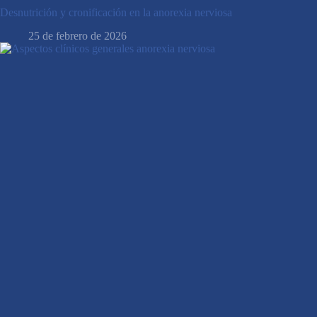
Desnutrición y cronificación en la anorexia nerviosa
25 de febrero de 2026