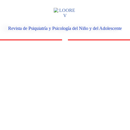
Revista de Psiquiatría y Psicología del Niño y del Adolescente